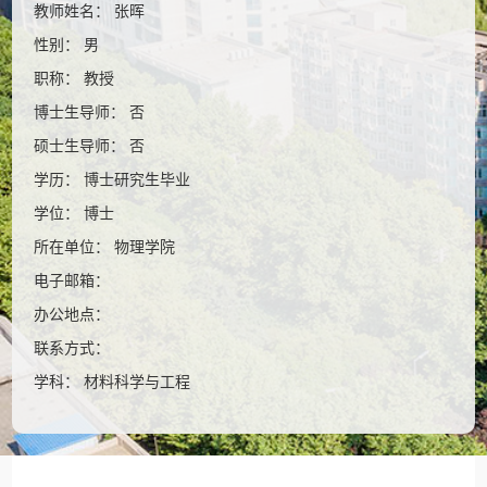
教师姓名： 张晖
性别： 男
职称： 教授
博士生导师： 否
硕士生导师： 否
学历： 博士研究生毕业
学位： 博士
所在单位： 物理学院
电子邮箱：
办公地点：
联系方式：
学科： 材料科学与工程