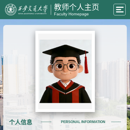
教师个人主页
Faculty Homepage
个人信息
PERSONAL INFORMATION