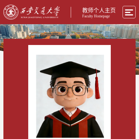
教师个人主页
Faculty Homepage