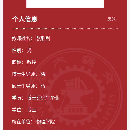
个人信息
更多+
教师姓名： 张胜利
性别： 男
职称： 教授
博士生导师： 否
硕士生导师： 否
学历： 博士研究生毕业
学位： 博士
所在单位： 物理学院