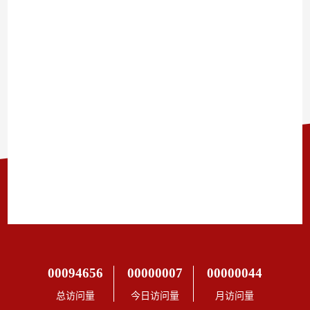
00094656
00000007
00000044
总访问量
今日访问量
月访问量