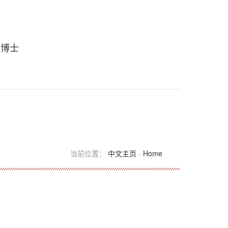
 博士
当前位置：
中文主页
-
Home