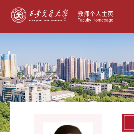
教师个人主页
Faculty Homepage