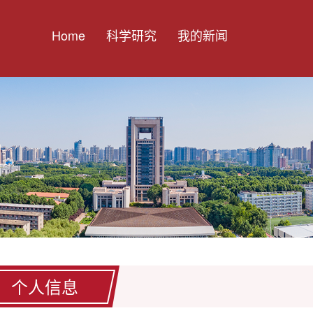
Home
科学研究
我的新闻
个人信息