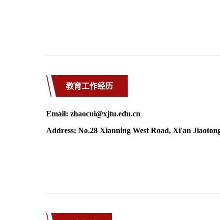
教育工作经历