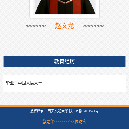
赵文龙
教育经历
毕业于中国人民大学
版权所有：西安交通大学 陕ICP备05001571号
您是第
0000000465
位访客