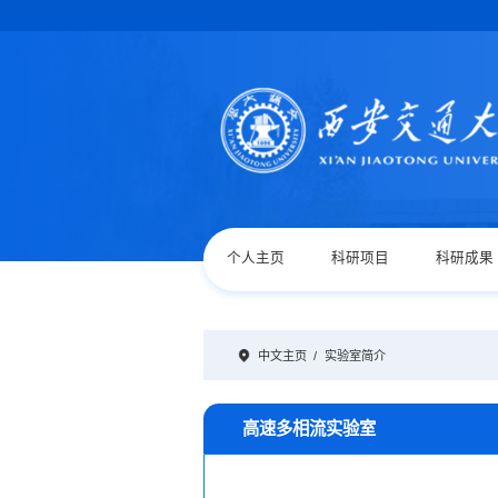
个人主页
科研项目
科研成果
中文主页
/
实验室简介
高速多相流实验室