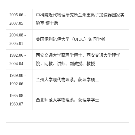
2005.06 -
中科院近代物理研究所兰州重离子加速器国家实
2007.05
验室 博士后
2004.08 -
美国伊利诺伊大学（UIUC）访问学者
2005.01
1992.06 -
西安交通大学获理学博士、西安交通大学理学
2004.04
院，助教、讲师、副教授、教授
1989.08 -
兰州大学现代物理系，获理学硕士
1992.06
1985.08 -
西北师范大学物理系，获理学学士
1989.07