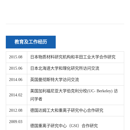
教育及工作经历
2015.08
日本物质材料研究机构和丰田工业大学合作研究
2015.06
日本北海道大学和理化研究所访问交流
2014.06
英国曼彻斯特大学访问交流
美国加利福尼亚大学伯克利分校(UC- Berkeley) 访
2014.02
问学者
2012.08
德国达姆工大和重离子研究中心合作研究
2009.03
德国重离子研究中心（GSI）合作研究