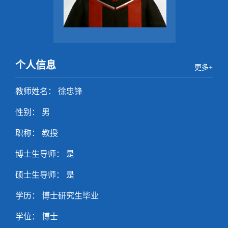
个人信息
更多+
教师姓名： 徐忠锋
性别： 男
职称： 教授
博士生导师： 是
硕士生导师： 是
学历： 博士研究生毕业
学位： 博士