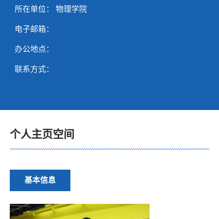
所在单位： 物理学院
电子邮箱：
办公地点：
联系方式：
个人主页空间
基本信息