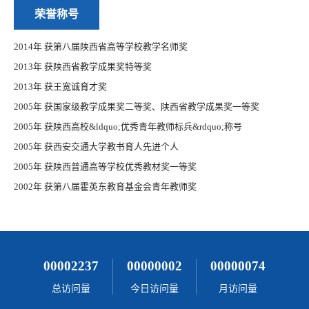
荣誉称号
2014年 获第八届陕西省高等学校教学名师奖
2013年 获陕西省教学成果奖特等奖
2013年 获王宽诚育才奖
2005年 获国家级教学成果奖二等奖、陕西省教学成果奖一等奖
2005年 获陕西高校&ldquo;优秀青年教师标兵&rdquo;称号
2005年 获西安交通大学教书育人先进个人
2005年 获陕西普通高等学校优秀教材奖一等奖
2002年 获第八届霍英东教育基金会青年教师奖
00002237
00000002
00000074
总访问量
今日访问量
月访问量