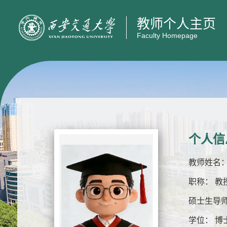
教师个人主页
Faculty Homepage
个人信
教师姓名：
职称： 教
硕士生导师
学位： 博