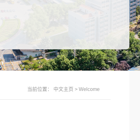
当前位置：
中文主页
>
Welcome