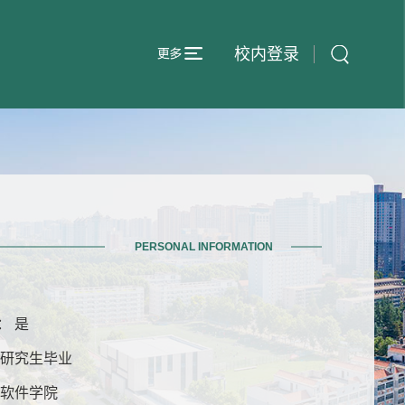
校内登录
PERSONAL INFORMATION
： 是
士研究生毕业
 软件学院