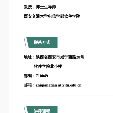
联系方式
讲授课程