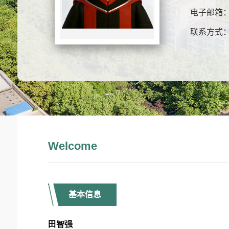
电子邮箱
联系方式
Welcome
基本信息