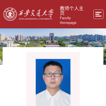
教师个人主
页
Faculty
Homepage