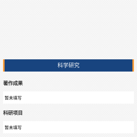
科学研究
著作成果
暂未填写
科研项目
暂未填写