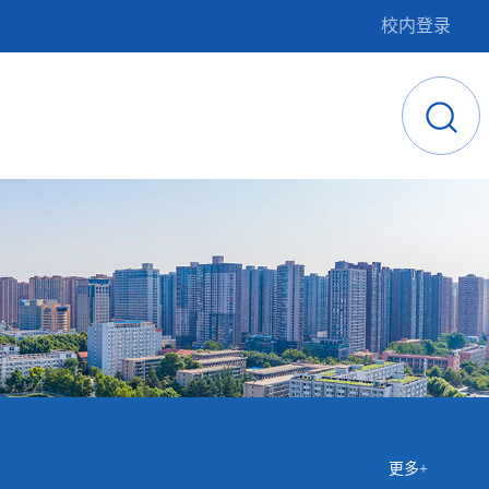
校内登录
更多+