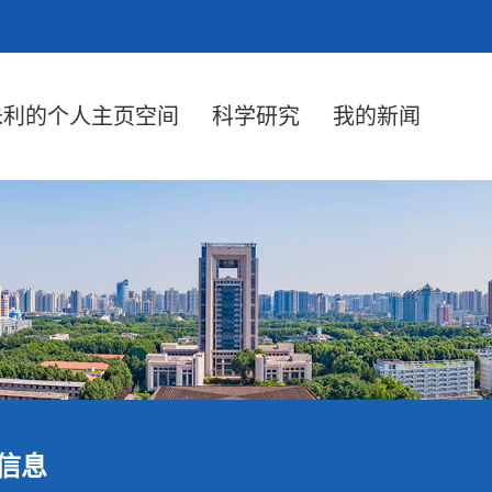
朱利的个人主页空间
科学研究
我的新闻
信息