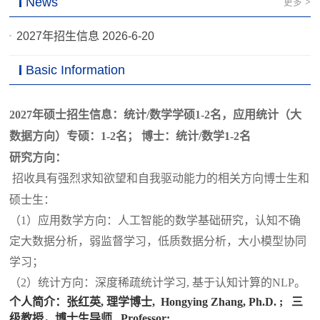
News
更多 >
2027年招生信息 2026-6-20
Basic Information
2027年硕士招生信息：统计/数学学硕1-2名，应用统计（大
数据方向）专硕：1-2名； 博士：统计/数学1-2名
研究方向：
招收具有强烈求知欲望和自我驱动能力的相关方向博士生和
硕士生：
（1）应用数学方向：人工智能的数学基础研究，认知不确
定大数据分析，弱监督学习，低质数据分析，大小模型协同
学习；
（2）统计方向：深度稀疏统计学习, 基于认知计算的NLP。
个人简介：张红英, 理学博士, Hongying Zhang, Ph.D. ; 三
级教授，博士生导师, Professor;