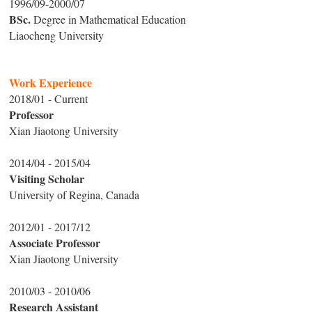
1996/09-2000/07
BSc.
Degree in Mathematical Education
Liaocheng University
Work Experience
2018/01 - Current
Professor
Xian Jiaotong University
2014/04 - 2015/04
Visiting Scholar
University of Regina, Canada
2012/01 - 2017/12
Associate Professor
Xian Jiaotong University
2010/03 - 2010/06
Research Assistant