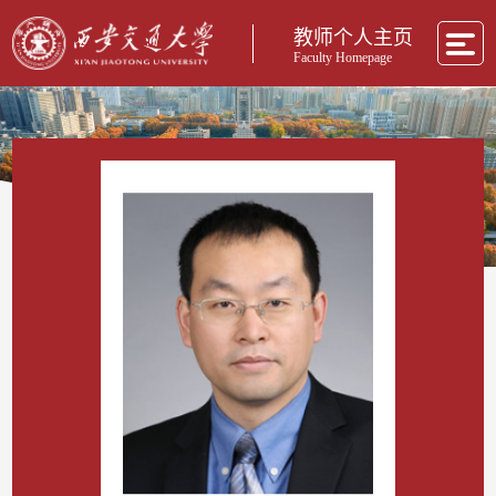
教师个人主页
Faculty Homepage