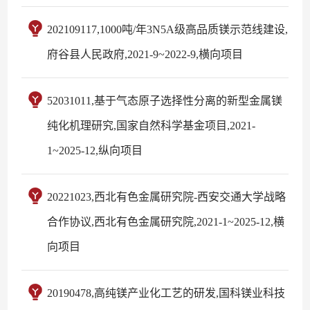
202109117,1000吨/年3N5A级高品质镁示范线建设,
府谷县人民政府,2021-9~2022-9,横向项目
52031011,基于气态原子选择性分离的新型金属镁
纯化机理研究,国家自然科学基金项目,2021-
1~2025-12,纵向项目
20221023,西北有色金属研究院-西安交通大学战略
合作协议,西北有色金属研究院,2021-1~2025-12,横
向项目
20190478,高纯镁产业化工艺的研发,国科镁业科技