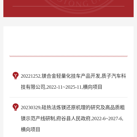
20221252,镁合金轻量化挂车产品开发,质子汽车科
技有限公司,2022-11~2025-11,横向项目
20230329,硅热法炼镁还原机理的研究及高品质粗
镁示范产线研制,府谷县人民政府,2022-6~2027-6,
横向项目