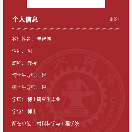
个人信息
更多+
教师姓名： 单智伟
性别： 男
职称： 教授
博士生导师： 是
硕士生导师： 是
学历： 博士研究生毕业
学位： 博士
所在单位： 材料科学与工程学院