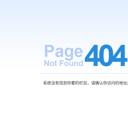
系统没有找到你要的栏目，请确认你访问的地址