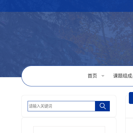
首页
课题组