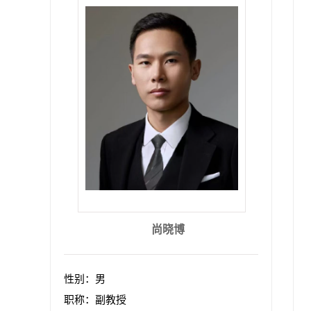
尚晓博
性别：男
职称：副教授