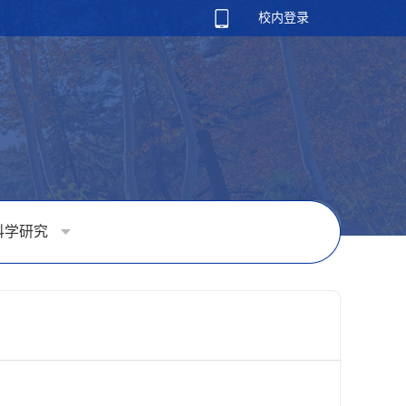
校内登录
科学研究