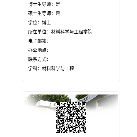
博士生导师：是
硕士生导师：是
学位：博士
所在单位：材料科学与工程学院
电子邮箱：
办公地点：
联系方式：
学科：材料科学与工程