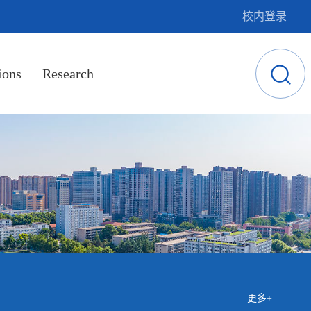
校内登录
ions
Research
更多+