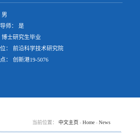
 男
导师： 是
 博士研究生毕业
位： 前沿科学技术研究院
： 创新港19-5076
当前位置：
中文主页
-
Home
-
News