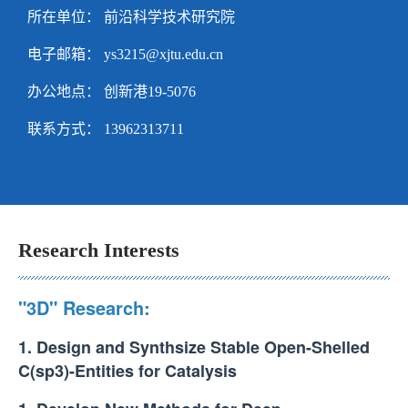
所在单位： 前沿科学技术研究院
电子邮箱：
ys3215@xjtu.edu.cn
办公地点： 创新港19-5076
联系方式：
13962313711
Research Interests