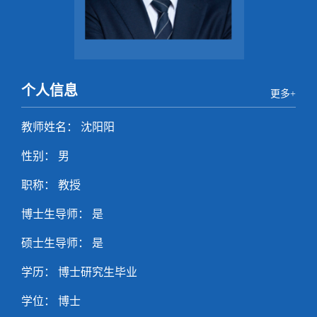
个人信息
更多+
教师姓名： 沈阳阳
性别： 男
职称： 教授
博士生导师： 是
硕士生导师： 是
学历： 博士研究生毕业
学位： 博士