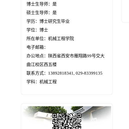
博士生导师：是
硕士生导师：是
学历：博士研究生毕业
学位：博士
所在单位：机械工程学院
电子邮箱：
办公地点：陕西省西安市雁翔路99号交大
曲江校区西五楼
联系方式：
13892818341, 029-83399135
学科：机械工程