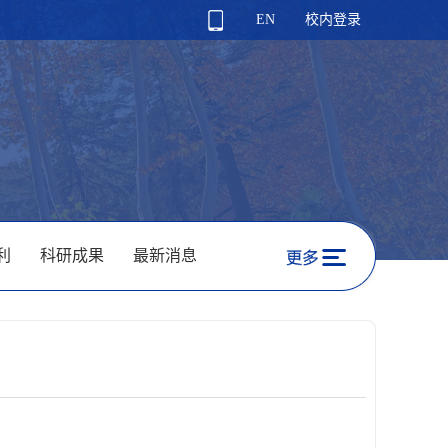
EN
校内登录
利
科研成果
最新消息