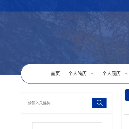
首页
个人简历
个人履历