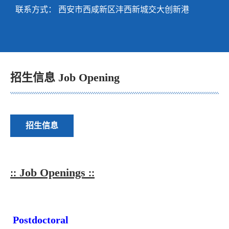
联系方式：
西安市西咸新区沣西新城交大创新港
招生信息 Job Opening
招生信息