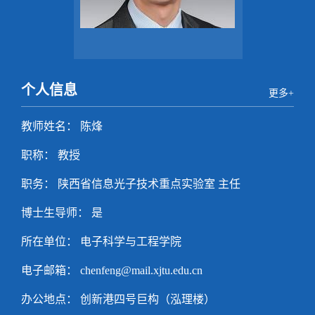
个人信息
更多+
教师姓名： 陈烽
职称： 教授
职务： 陕西省信息光子技术重点实验室 主任
博士生导师： 是
所在单位： 电子科学与工程学院
电子邮箱：
chenfeng@mail.xjtu.edu.cn
办公地点： 创新港四号巨构（泓理楼）