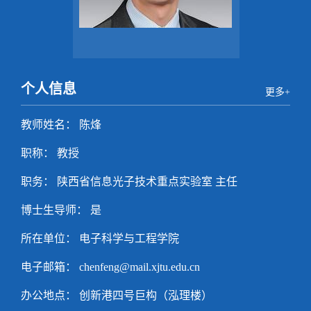
个人信息
更多+
教师姓名： 陈烽
职称： 教授
职务： 陕西省信息光子技术重点实验室 主任
博士生导师： 是
所在单位： 电子科学与工程学院
电子邮箱：
chenfeng@mail.xjtu.edu.cn
办公地点： 创新港四号巨构（泓理楼）