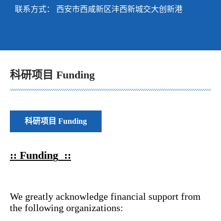
联系方式：
西安市西咸新区沣西新城交大创新港
科研项目 Funding
科研项目 Funding