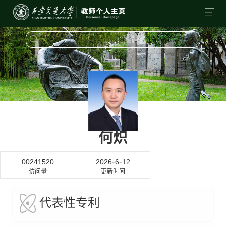
何炽
-
-
00241520
2026
6
12
访问量
更新时间
代表性专利