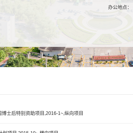
：
办公地点：
：
国博士后特别资助项目,2016-1~,纵向项目