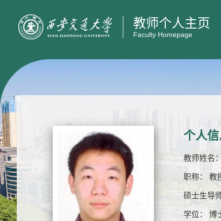
教师个人主页
Faculty Homepage
个人信
教师姓名：
职称： 教
硕士生导师
学位： 博