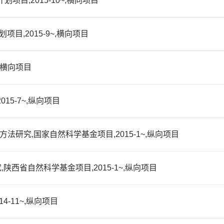
计划项目,2015-10~,横向项目
划项目,2015-9~,横向项目
~,横向项目
2015-7~,纵向项目
方法研究,国家自然科学基金项目,2015-1~,纵向项目
,陕西省自然科学基金项目,2015-1~,纵向项目
14-11~,纵向项目