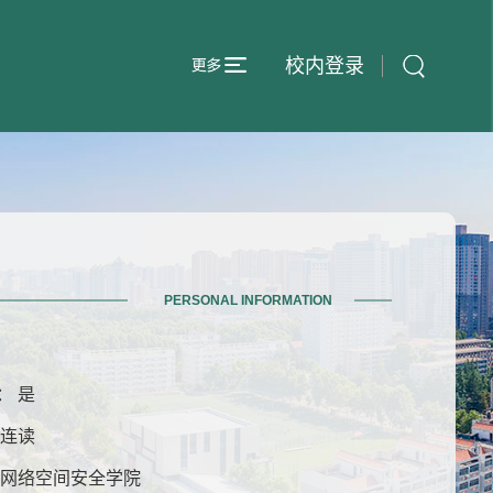
校内登录
PERSONAL INFORMATION
： 是
博连读
 网络空间安全学院