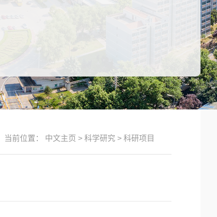
当前位置：
中文主页
>
科学研究
>
科研项目