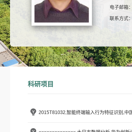
电子邮箱
联系方式
科研项目
2015T81032,智能终端输入行为特征识别,中