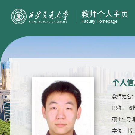
教师个人主页
Faculty Homepage
个人信
教师姓名：
职称： 教
硕士生导师
学位： 博