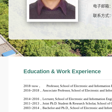
电子邮箱
联系方式
Education & Work Experience