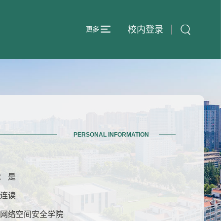
校内登录
PERSONAL INFORMATION
： 是
博连读
 网络空间安全学院