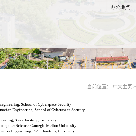
：
办公地点：
：
当前位置：
中文主页