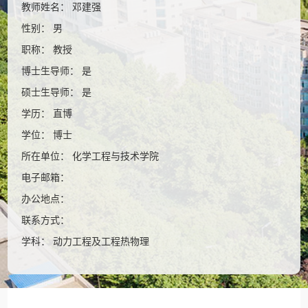
教师姓名： 邓建强
性别： 男
职称： 教授
博士生导师： 是
硕士生导师： 是
学历： 直博
学位： 博士
所在单位： 化学工程与技术学院
电子邮箱：
办公地点：
联系方式：
学科： 动力工程及工程热物理