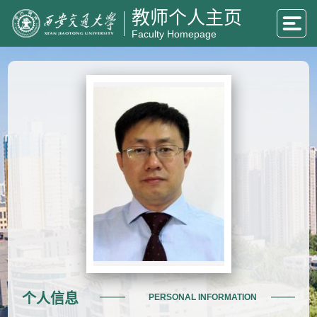
教师个人主页
Faculty Homepage
个人信息
PERSONAL INFORMATION