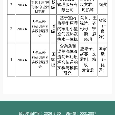
最后更新时间：
2026
-
5
-
30
访问量：
00312997