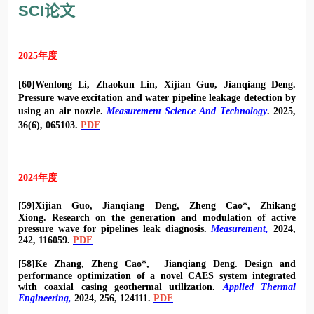
SCI论文