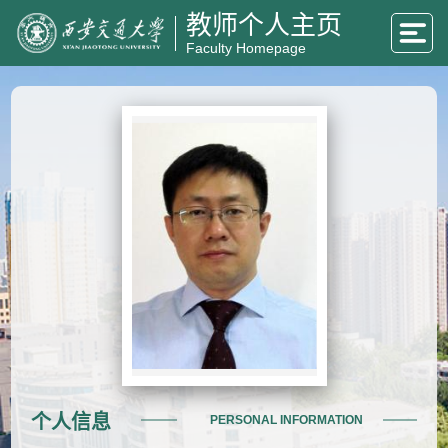
教师个人主页
Faculty Homepage
个人信息
PERSONAL INFORMATION