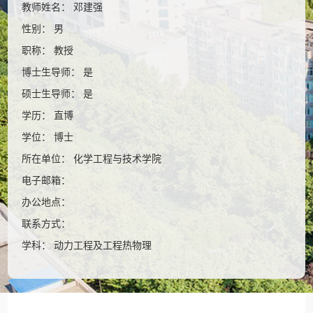
教师姓名： 邓建强
性别： 男
职称： 教授
博士生导师： 是
硕士生导师： 是
学历： 直博
学位： 博士
所在单位： 化学工程与技术学院
电子邮箱：
办公地点：
联系方式：
学科： 动力工程及工程热物理