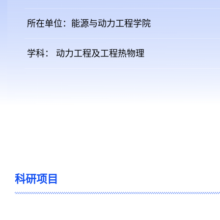
所在单位：能源与动力工程学院
学科： 动力工程及工程热物理
科研项目