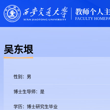
教师个人
FACULTY HOMEP
吴东垠
性别：男
博士生导师：是
学历：博士研究生毕业