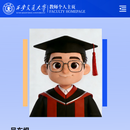
教师个人主页
FACULTY HOMEPAGE