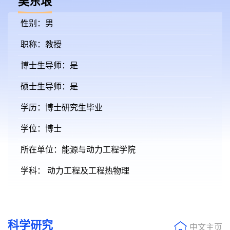
吴东垠
性别：男
职称：教授
博士生导师：是
硕士生导师：是
学历：博士研究生毕业
学位：博士
所在单位：能源与动力工程学院
学科： 动力工程及工程热物理
科学研究
中文主页