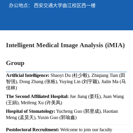
办公地点： 西安交通大学曲江校区西一楼
Intelligent Medical Image Analysis (iMIA)
Group