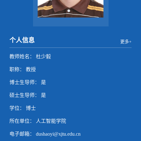
个人信息
更多+
教师姓名： 杜少毅
职称： 教授
博士生导师： 是
硕士生导师： 是
学位： 博士
所在单位： 人工智能学院
电子邮箱：
dushaoyi@xjtu.edu.cn