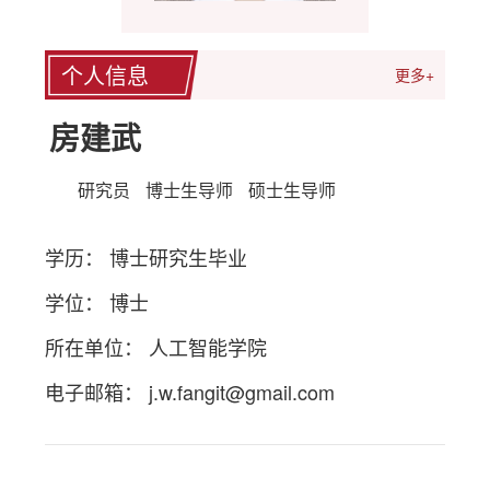
个人信息
更多+
房建武
研究员
博士生导师
硕士生导师
学历： 博士研究生毕业
学位： 博士
所在单位： 人工智能学院
电子邮箱：
j.w.fangit@gmail.com