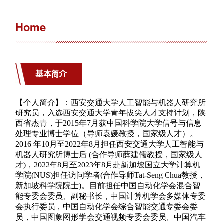
Home
基本简介