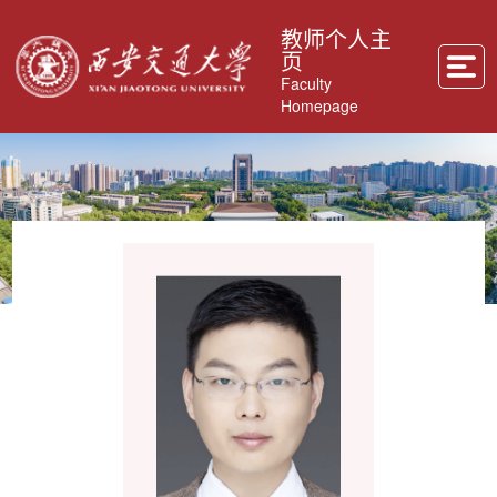
教师个人主
页
Faculty
Homepage