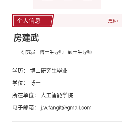
个人信息
更多+
房建武
研究员
博士生导师
硕士生导师
学历： 博士研究生毕业
学位： 博士
所在单位： 人工智能学院
电子邮箱：
j.w.fangit@gmail.com