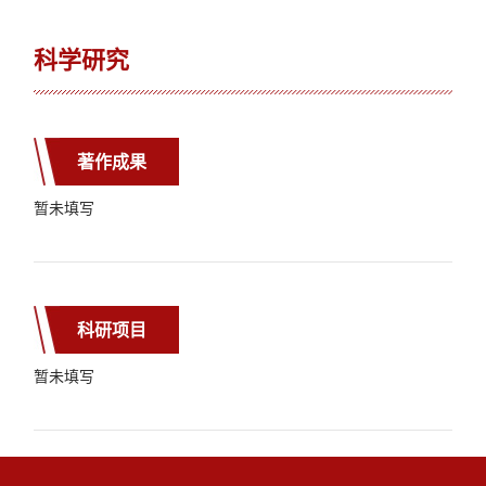
科学研究
著作成果
暂未填写
科研项目
暂未填写