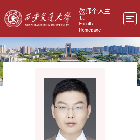
教师个人主
页
Faculty
Homepage