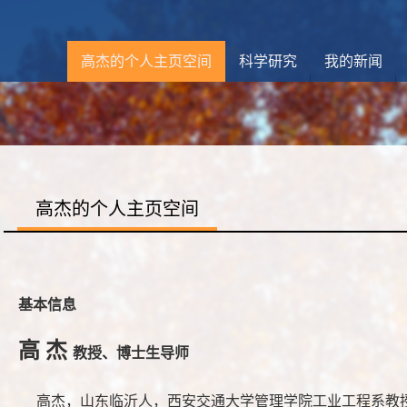
高杰的个人主页空间
科学研究
我的新闻
高杰的个人主页空间
基本信息
高 杰
教授、博士生导师
高杰，山东临沂人，西安交通大学管理学院工业工程系教授。2