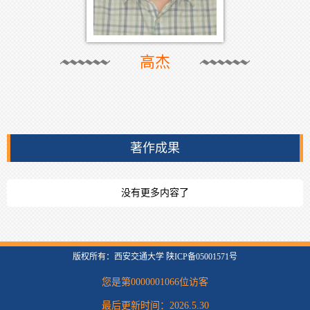
高杰
著作成果
没有更多内容了
版权所有：西安交通大学 陕ICP备05001571号
您是第
0000001066
位访客
最后更新时间：
2026
.
5
.
30