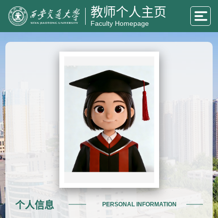
教师个人主页
Faculty Homepage
个人信息
PERSONAL INFORMATION