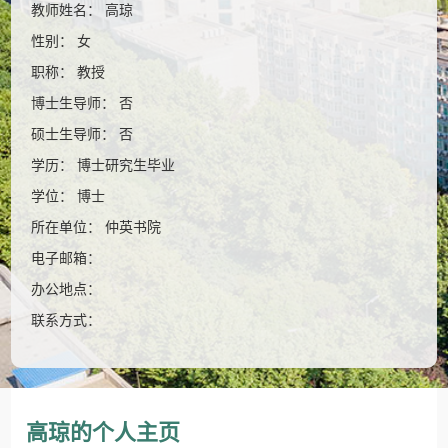
教师姓名： 高琼
性别： 女
职称： 教授
博士生导师： 否
硕士生导师： 否
学历： 博士研究生毕业
学位： 博士
所在单位： 仲英书院
电子邮箱：
办公地点：
联系方式：
高琼的个人主页