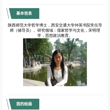
基本信息
我的绘画