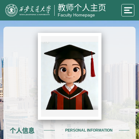
教师个人主页
Faculty Homepage
个人信息
PERSONAL INFORMATION