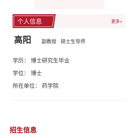
个人信息
更多+
高阳
副教授
硕士生导师
学历： 博士研究生毕业
学位： 博士
所在单位： 药学院
招生信息