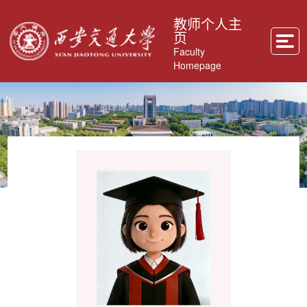
教师个人主
页
Faculty
Homepage