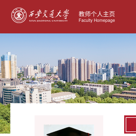
教师个人主页
Faculty Homepage