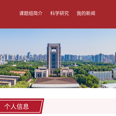
课题组简介
科学研究
我的新闻
个人信息