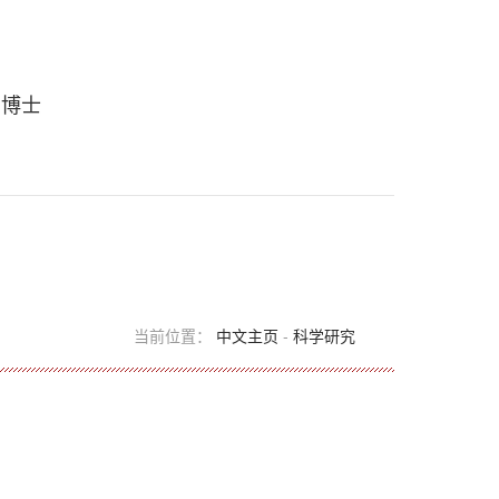
 博士
当前位置：
中文主页
-
科学研究