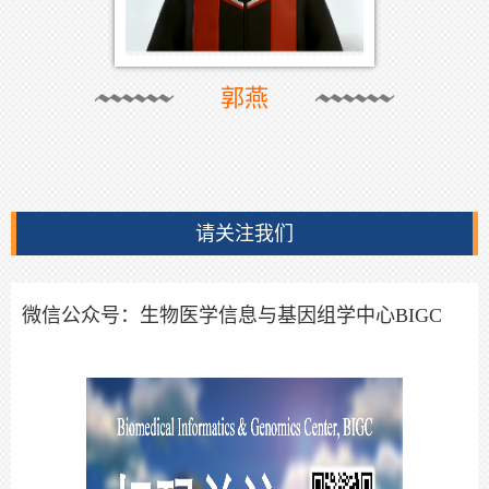
郭燕
请关注我们
微信公众号：生物医学信息与基因组学中心BIGC