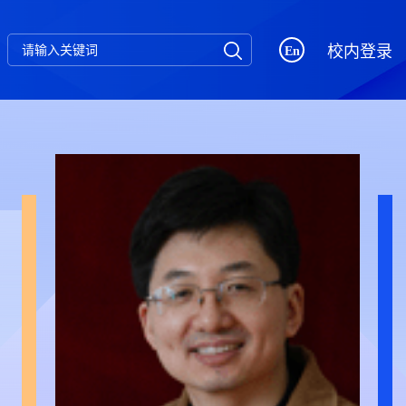
校内登录
En