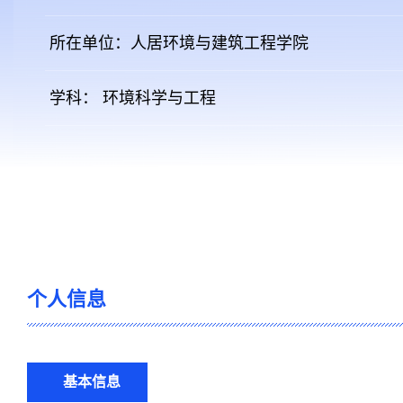
所在单位：人居环境与建筑工程学院
学科： 环境科学与工程
个人信息
基本信息