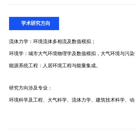
学术研究方向