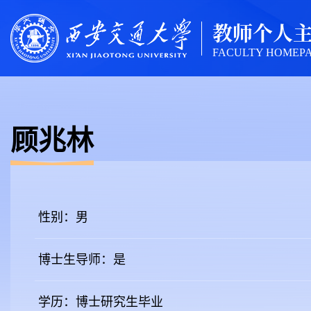
教师个人
FACULTY HOMEP
顾兆林
性别：男
博士生导师：是
学历：博士研究生毕业