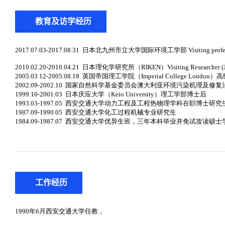
教育及访学经历
工作经历