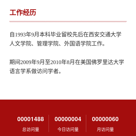
工作经历
自1993年9月本科毕业留校先后在西安交通大学
人文学院、管理学院、外国语学院工作。
期间2009年9月至2010年8月在美国佛罗里达大学
语言学系做访问学者。
00001488
00000004
00000060
总访问量
今日访问量
月访问量