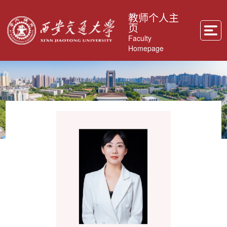
教师个人主
页
Faculty
Homepage