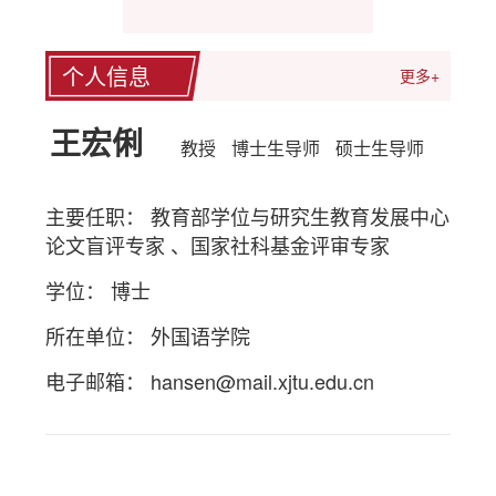
个人信息
更多+
王宏俐
教授
博士生导师
硕士生导师
主要任职： 教育部学位与研究生教育发展中心
论文盲评专家 、国家社科基金评审专家
学位： 博士
所在单位： 外国语学院
电子邮箱：
hansen@mail.xjtu.edu.cn