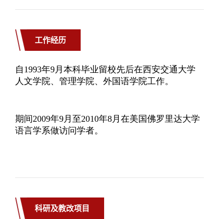
工作经历
科研及教改项目