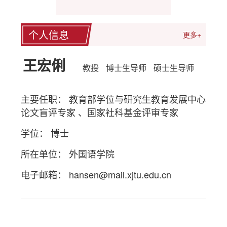
个人信息
更多+
王宏俐
教授
博士生导师
硕士生导师
主要任职： 教育部学位与研究生教育发展中心
论文盲评专家 、国家社科基金评审专家
学位： 博士
所在单位： 外国语学院
电子邮箱：
hansen@mail.xjtu.edu.cn