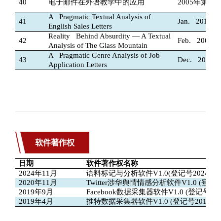
软件著作权