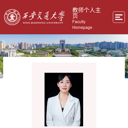
教师个人主
页
Faculty
Homepage