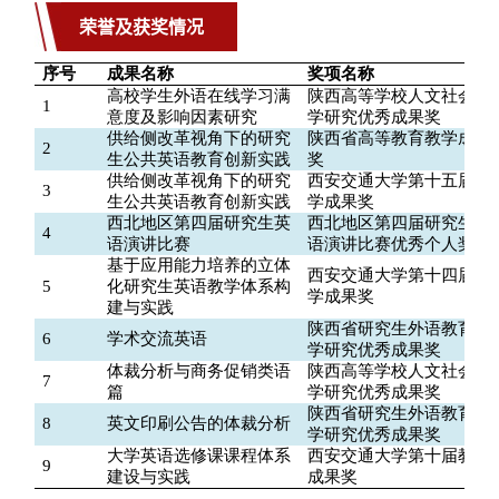
荣誉及获奖情况