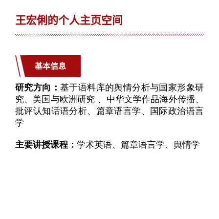
王宏俐的个人主页空间
基本信息