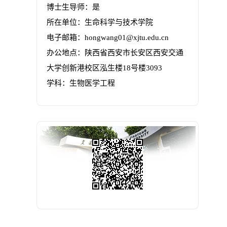
博士生导师：是
所在单位：生命科学与技术学院
电子邮箱：
hongwang01@xjtu.edu.cn
办公地点：陕西省西安市长安区西安交通
大学创新港校区泓生楼18号楼3093
学科：生物医学工程