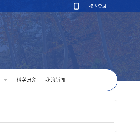
校内登录
学
科学研究
我的新闻