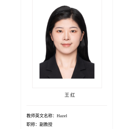
王 红
教师英文名称：Hazel
职称：副教授