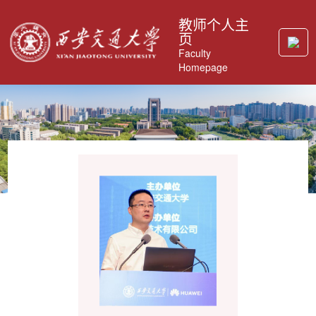
教师个人主
页
Faculty
Homepage