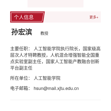
个人信息
更多+
孙宏滨
教授
主要任职： 人工智能学院执行院长，国家级高
层次人才特聘教授，人机混合增强智能全国重
点实验室副主任，国家人工智能产教融合创新
平台副主任
所在单位： 人工智能学院
电子邮箱：
hsun@mail.xjtu.edu.cn