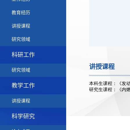
教育经历
讲授课程
研究领域
科研工作
讲授课程
研究领域
教学工作
讲授课程
科学研究