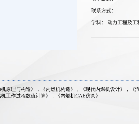
联系方式：
学科： 动力工程及工