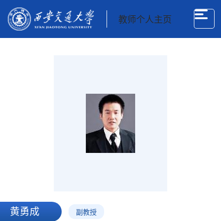
教师个人主页
黄勇成
副教授