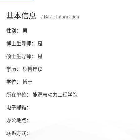
基本信息
/ Basic Information
性别： 男
博士生导师： 是
硕士生导师： 是
学历： 硕博连读
学位： 博士
所在单位： 能源与动力工程学院
电子邮箱：
办公地点：
联系方式：