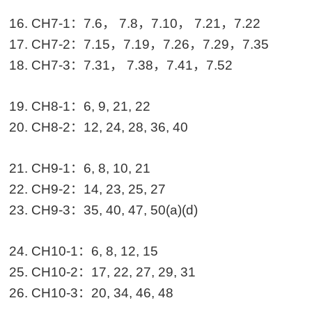
16. CH7-1：7.6， 7.8，7.10， 7.21，7.22
17. CH7-2：7.15，7.19，7.26，7.29，7.35
18. CH7-3：7.31， 7.38，7.41，7.52
19. CH8-1：6, 9, 21, 22
20. CH8-2：12, 24, 28, 36, 40
21. CH9-1：6, 8, 10, 21
22. CH9-2：14, 23, 25, 27
23. CH9-3：35, 40, 47, 50(a)(d)
24. CH10-1：6, 8, 12, 15
25. CH10-2：17, 22, 27, 29, 31
26. CH10-3：20, 34, 46, 48