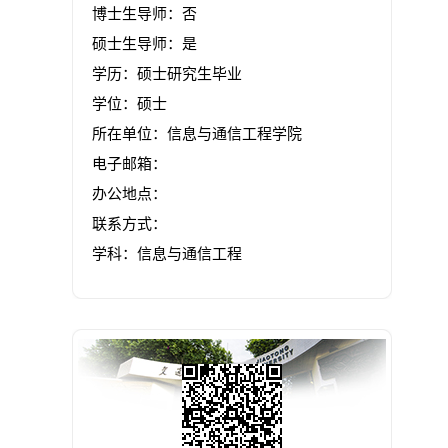
博士生导师：否
硕士生导师：是
学历：硕士研究生毕业
学位：硕士
所在单位：信息与通信工程学院
电子邮箱：
办公地点：
联系方式：
学科：信息与通信工程