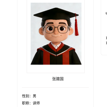
张建国
性别：男
职称：讲师