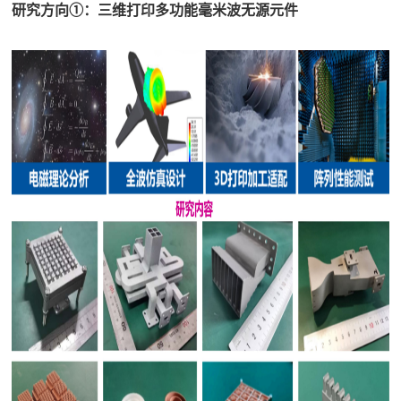
研究方向①：三维打印多功能毫米波无源元件