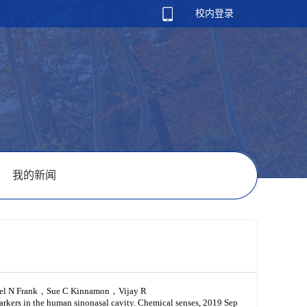
校内登录
我的新闻