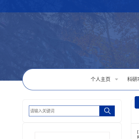
个人主页
科研