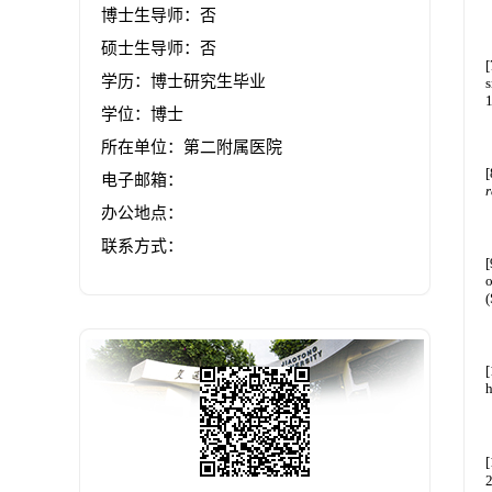
博士生导师：否
硕士生导师：否
学历：博士研究生毕业
学位：博士
所在单位：第二附属医院
电子邮箱：
办公地点：
联系方式：