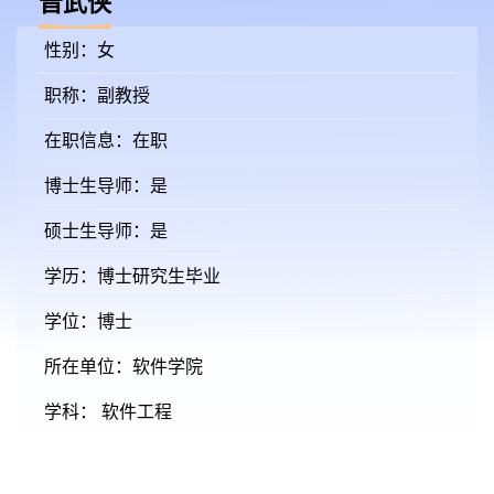
晋武侠
性别：女
职称：副教授
在职信息：在职
博士生导师：是
硕士生导师：是
学历：博士研究生毕业
学位：博士
所在单位：软件学院
学科： 软件工程