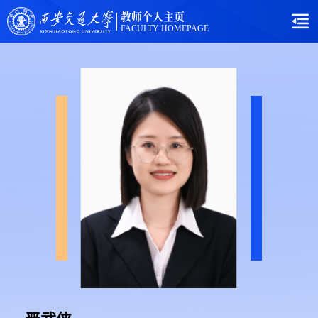
教师个人主页
FACULTY HOMEPAGE