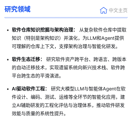
研究领域
中文主页
软件仓库知识挖掘与架构治理：
从复杂软件仓库中提取
知识（特别是架构知识）并演化，为LLM和Agent提供
可理解的仓库上下文，支撑架构治理与智能化研发。
软件生态迁移：
研究软件资产跨平台、跨语言、跨版本
的自动迁移技术，实现遗留系统向新兴技术栈、软件跨
平台跨生态的平滑演进。
AI驱动软件工程：
研究大模型LLM与智能体Agent在软
件设计、编码、测试、运维等全环节的智能化应用，建
立AI辅助研发的工程化评估与治理体系，推动软件研发
效能与质量的系统性提升。