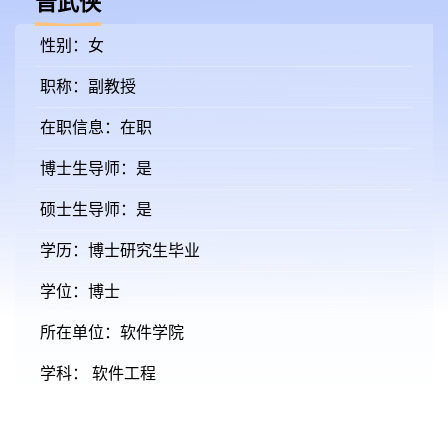
晋武侠
性别：女
职称：副教授
在职信息：在职
博士生导师：是
硕士生导师：是
学历：博士研究生毕业
学位：博士
所在单位：软件学院
学科： 软件工程