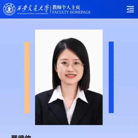
教师个人主页
FACULTY HOMEPAGE