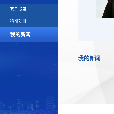
著作成果
科研项目
我的新闻
我的新闻