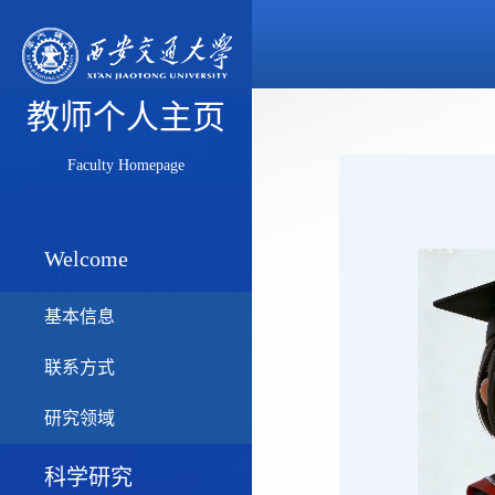
教师个人主页
Faculty Homepage
Welcome
基本信息
联系方式
研究领域
科学研究