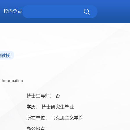
校内登录
副教授
c Information
博士生导师： 否
学历： 博士研究生毕业
所在单位： 马克思主义学院
办公地点：